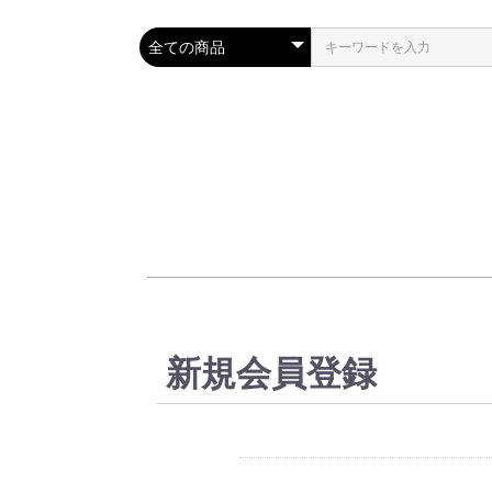
新規会員登録