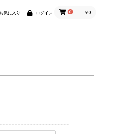
0
￥0
お気に入り
ログイン