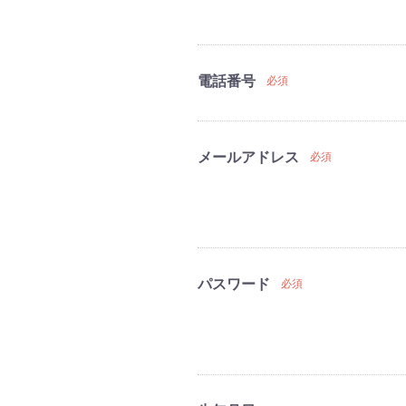
電話番号
必須
メールアドレス
必須
パスワード
必須