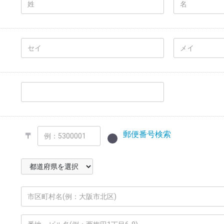
郵便番号検索
〒