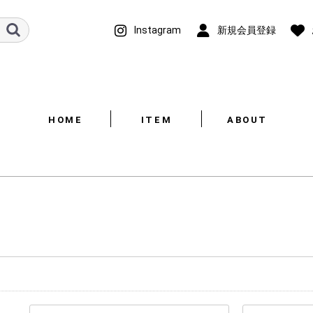
Instagram
新規会員登録
HOME
ITEM
ABOUT