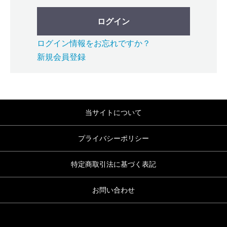
ログイン
ログイン情報をお忘れですか？
新規会員登録
当サイトについて
プライバシーポリシー
特定商取引法に基づく表記
お問い合わせ