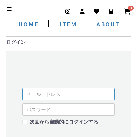
0
HOME
ITEM
ABOUT
ログイン
次回から自動的にログインする