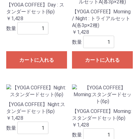
【YOGA COFFEE】Day : ス
タンダードセット(6p)
【YOGA COFFEE】Morning
￥1,428
/ Night : トライアルセット
A(各3p×2種)
数量
￥1,428
数量
カートに入れる
カートに入れる
【YOGA COFFEE】Night:ス
タンダードセット(6p)
【YOGA COFFEE】Morning:
￥1,428
スタンダードセット(6p)
￥1,428
数量
数量