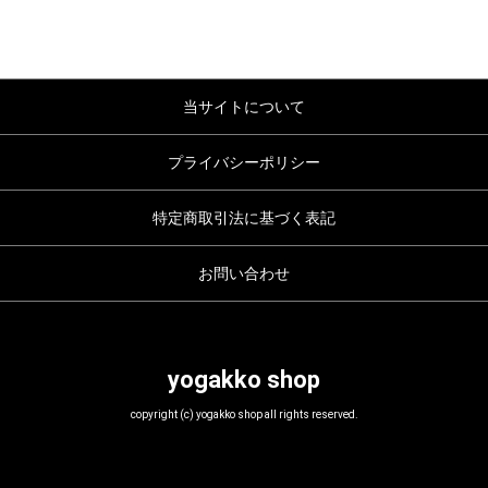
当サイトについて
プライバシーポリシー
特定商取引法に基づく表記
お問い合わせ
yogakko shop
copyright
(c)
yogakko shop all rights reserved.