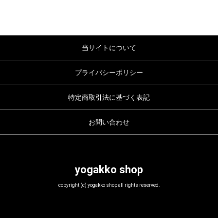
当サイトについて
プライバシーポリシー
特定商取引法に基づく表記
お問い合わせ
yogakko shop
copyright
(c)
yogakko shop all rights reserved.