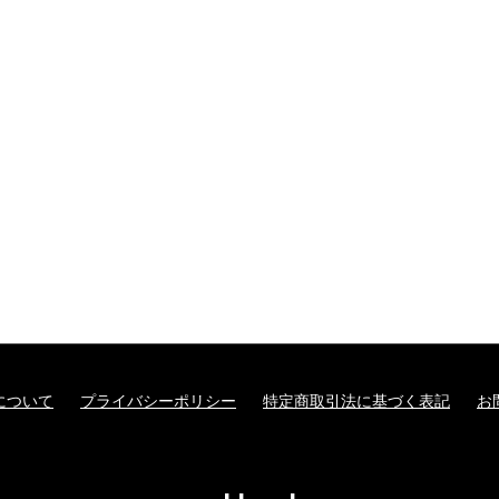
について
プライバシーポリシー
特定商取引法に基づく表記
お