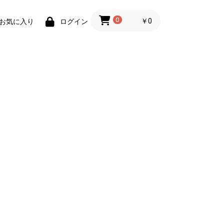
0
￥0
お気に入り
ログイン