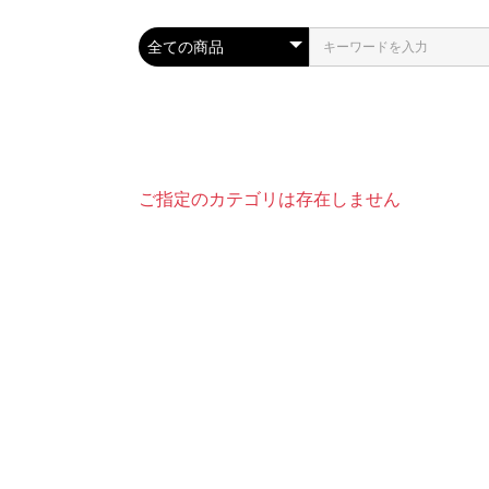
ご指定のカテゴリは存在しません