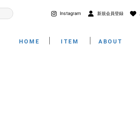
Instagram
新規会員登録
HOME
ITEM
ABOUT