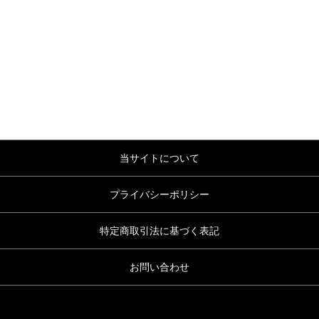
当サイトについて
プライバシーポリシー
特定商取引法に基づく表記
お問い合わせ