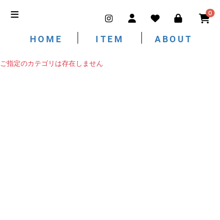
0
HOME
ITEM
ABOUT
ご指定のカテゴリは存在しません